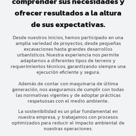
comprender sus necesidades y
ofrecer resultados a la altura
de sus expectativas.
Desde nuestros inicios, hemos participado en una
amplia variedad de proyectos, desde pequeñas
excavaciones hasta grandes desarrollos
urbanísticos. Nuestra experiencia nos permite
adaptarnos a diferentes tipos de terreno y
requerimientos técnicos, garantizando siempre una
ejecución eficiente y segura.
Además de contar con maquinaria de última
generación, nos aseguramos de cumplir con todas
las normativas vigentes y de adoptar prácticas
respetuosas con el medio ambiente.
La sostenibilidad es un pilar fundamental en
nuestra empresa, y trabajamos con procesos
optimizados para reducir el impacto ambiental de
nuestras operaciones.