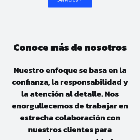
Conoce más de nosotros
Nuestro enfoque se basa en la
confianza, la responsabilidad y
la atención al detalle. Nos
enorgullecemos de trabajar en
estrecha colaboración con
nuestros clientes para