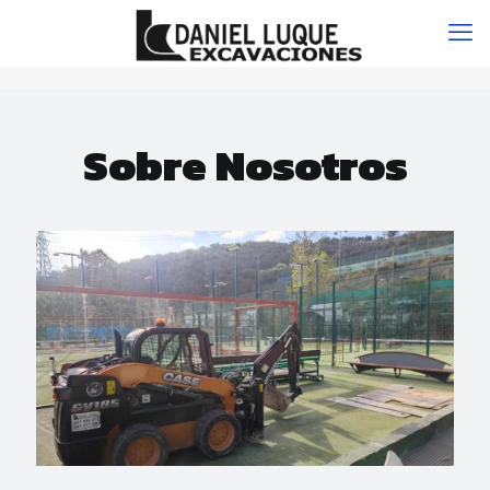
Sobre Nosotros