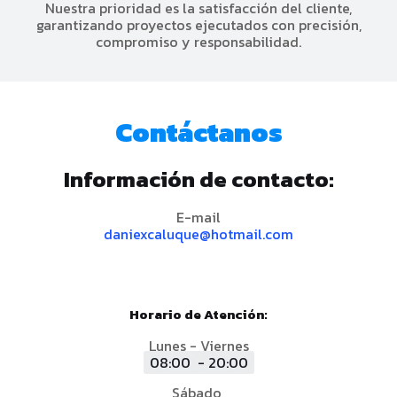
Nuestra prioridad es la satisfacción del cliente,
garantizando proyectos ejecutados con precisión,
compromiso y responsabilidad.
Contáctanos
Información de contacto:
E-mail
daniexcaluque@hotmail.com
Horario de Atención:
Lunes - Viernes
08:00 - 20:00
Sábado