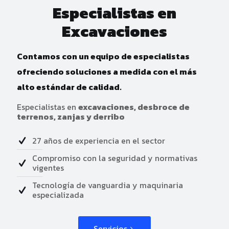
Especialistas en
Excavaciones
Contamos con un equipo de especialistas
ofreciendo soluciones a medida con el más
alto estándar de calidad.
Especialistas en
excavaciones, desbroce de
terrenos, zanjas y derribo
27 años de experiencia en el sector
Compromiso con la seguridad y normativas
vigentes
Tecnología de vanguardia y maquinaria
especializada
Servicios