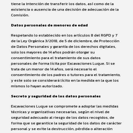
tiene la intención de transferir los datos, así como de la
existencia o ausencia de una decisión de adecuación de la
Comisión.
Datos personales de menores de edad
Respetando lo establecido en los artículos 8 del RGPD y 7
de la Ley Orgánica 3/2018, de 5 de diciembre, de Protección
de Datos Personales y garantía de los derechos digitales,
solo los mayores de 14 años podrán otorgar su
consentimiento para el tratamiento de sus datos
personales de forma lícita por Excavaciones Luque. Si se
trata de un menor de 14 años, será necesario el
consentimiento de los padres o tutores para el tratamiento,
y este solo se considerará lícito en la medida en la que los
mismos lo hayan autorizado.
Secreto y seguridad de los datos personales
Excavaciones Luque se compromete a adoptar las medidas
técnicas y organizativas necesarias, según el nivel de
seguridad adecuado al riesgo de los datos recogidos, de
forma que se garantice la seguridad de los datos de carácter
personal y se evite la destrucción, pérdida o alteración