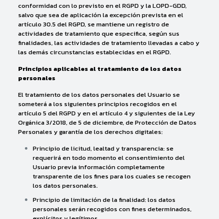
conformidad con lo previsto en el RGPD y la LOPD-GDD,
salvo que sea de aplicación la excepción prevista en el
artículo 30.5 del RGPD, se mantiene un registro de
actividades de tratamiento que especifica, según sus
finalidades, las actividades de tratamiento llevadas a cabo y
las demás circunstancias establecidas en el RGPD.
Principios aplicables al tratamiento de los datos
personales
El tratamiento de los datos personales del Usuario se
someterá a los siguientes principios recogidos en el
artículo 5 del RGPD y en el artículo 4 y siguientes de la Ley
Orgánica 3/2018, de 5 de diciembre, de Protección de Datos
Personales y garantía de los derechos digitales:
Principio de licitud, lealtad y transparencia: se
requerirá en todo momento el consentimiento del
Usuario previa información completamente
transparente de los fines para los cuales se recogen
los datos personales.
Principio de limitación de la finalidad: los datos
personales serán recogidos con fines determinados,
explícitos y legítimos.