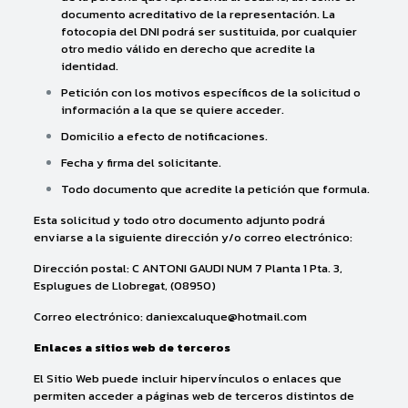
documento acreditativo de la representación. La
fotocopia del DNI podrá ser sustituida, por cualquier
otro medio válido en derecho que acredite la
identidad.
Petición con los motivos específicos de la solicitud o
información a la que se quiere acceder.
Domicilio a efecto de notificaciones.
Fecha y firma del solicitante.
Todo documento que acredite la petición que formula.
Esta solicitud y todo otro documento adjunto podrá
enviarse a la siguiente dirección y/o correo electrónico:
Dirección postal: C ANTONI GAUDI NUM 7 Planta 1 Pta. 3,
Esplugues de Llobregat, (08950)
Correo electrónico: daniexcaluque@hotmail.com
Enlaces a sitios web de terceros
El Sitio Web puede incluir hipervínculos o enlaces que
permiten acceder a páginas web de terceros distintos de