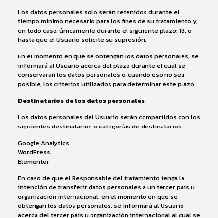
Los datos personales solo serán retenidos durante el
tiempo mínimo necesario para los fines de su tratamiento y,
en todo caso, únicamente durante el siguiente plazo: 18, o
hasta que el Usuario solicite su supresión.
En el momento en que se obtengan los datos personales, se
informará al Usuario acerca del plazo durante el cual se
conservarán los datos personales o, cuando eso no sea
posible, los criterios utilizados para determinar este plazo.
Destinatarios de los datos personales
Los datos personales del Usuario serán compartidos con los
siguientes destinatarios o categorías de destinatarios:
Google Analytics
WordPress
Elementor
En caso de que el Responsable del tratamiento tenga la
intención de transferir datos personales a un tercer país u
organización internacional, en el momento en que se
obtengan los datos personales, se informará al Usuario
acerca del tercer país u organización internacional al cual se