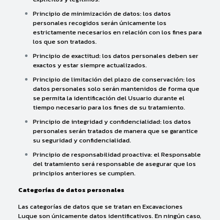
Principio de minimización de datos: los datos
personales recogidos serán únicamente los
estrictamente necesarios en relación con los fines para
los que son tratados.
Principio de exactitud: los datos personales deben ser
exactos y estar siempre actualizados.
Principio de limitación del plazo de conservación: los
datos personales solo serán mantenidos de forma que
se permita la identificación del Usuario durante el
tiempo necesario para los fines de su tratamiento.
Principio de integridad y confidencialidad: los datos
personales serán tratados de manera que se garantice
su seguridad y confidencialidad.
Principio de responsabilidad proactiva: el Responsable
del tratamiento será responsable de asegurar que los
principios anteriores se cumplen.
Categorías de datos personales
Las categorías de datos que se tratan en Excavaciones
Luque son únicamente datos identificativos. En ningún caso,