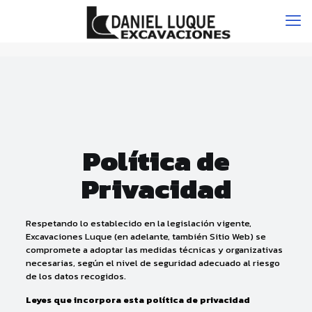
Política de
Privacidad
Respetando lo establecido en la legislación vigente,
Excavaciones Luque (en adelante, también Sitio Web) se
compromete a adoptar las medidas técnicas y organizativas
necesarias, según el nivel de seguridad adecuado al riesgo
de los datos recogidos.
Leyes que incorpora esta política de privacidad