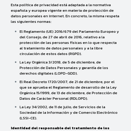
Esta política de privacidad está adaptada a la normativa
española y europea vigente en materia de protección de
datos personales en internet. En concreto, la misma respeta
las siguientes normas:
El Reglamento (UE) 2016/679 del Parlamento Europeo y
del Consejo, de 27 de abril de 2016, relativo a la
protección de las personas físicas en lo que respecta
al tratamiento de datos personales y a la libre
circulación de estos datos (RGPD).
La Ley Orgánica 3/2018, de 5 de diciembre, de
Protección de Datos Personales y garantía de los
derechos digitales (LOPD-GDD).
El Real Decreto 1720/2007, de 21 de diciembre, por el
que se aprueba el Reglamento de desarrollo de la Ley
Orgánica 15/1999, de 13 de diciembre, de Protección de
Datos de Carácter Personal (RDLOPD).
La Ley 34/2002, de 11 de julio, de Servicios de la
Sociedad de la Información y de Comercio Electrónico
(LSSI-CE).
Identidad del responsable del tratamiento de los