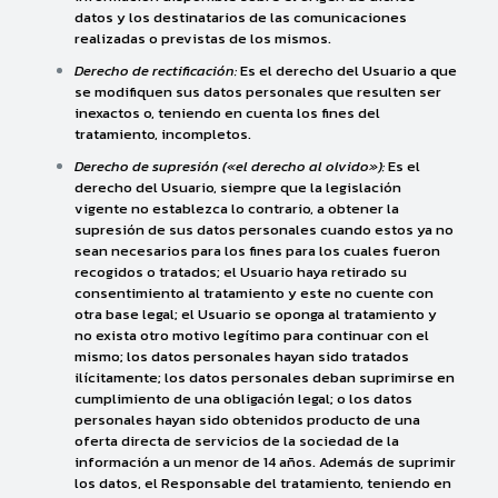
datos y los destinatarios de las comunicaciones
realizadas o previstas de los mismos.
Derecho de rectificación:
Es el derecho del Usuario a que
se modifiquen sus datos personales que resulten ser
inexactos o, teniendo en cuenta los fines del
tratamiento, incompletos.
Derecho de supresión («el derecho al olvido»):
Es el
derecho del Usuario, siempre que la legislación
vigente no establezca lo contrario, a obtener la
supresión de sus datos personales cuando estos ya no
sean necesarios para los fines para los cuales fueron
recogidos o tratados; el Usuario haya retirado su
consentimiento al tratamiento y este no cuente con
otra base legal; el Usuario se oponga al tratamiento y
no exista otro motivo legítimo para continuar con el
mismo; los datos personales hayan sido tratados
ilícitamente; los datos personales deban suprimirse en
cumplimiento de una obligación legal; o los datos
personales hayan sido obtenidos producto de una
oferta directa de servicios de la sociedad de la
información a un menor de 14 años. Además de suprimir
los datos, el Responsable del tratamiento, teniendo en