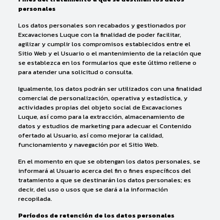
personales
Los datos personales son recabados y gestionados por
Excavaciones Luque con la finalidad de poder facilitar,
agilizar y cumplir los compromisos establecidos entre el
Sitio Web y el Usuario o el mantenimiento de la relación que
se establezca en los formularios que este último rellene o
para atender una solicitud o consulta.
Igualmente, los datos podrán ser utilizados con una finalidad
comercial de personalización, operativa y estadística, y
actividades propias del objeto social de Excavaciones
Luque, así como para la extracción, almacenamiento de
datos y estudios de marketing para adecuar el Contenido
ofertado al Usuario, así como mejorar la calidad,
funcionamiento y navegación por el Sitio Web.
En el momento en que se obtengan los datos personales, se
informará al Usuario acerca del fin o fines específicos del
tratamiento a que se destinarán los datos personales; es
decir, del uso o usos que se dará a la información
recopilada.
Períodos de retención de los datos personales