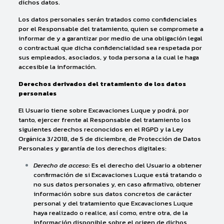
dichos datos.
Los datos personales serán tratados como confidenciales
por el Responsable del tratamiento, quien se compromete a
informar de y a garantizar por medio de una obligación legal
o contractual que dicha confidencialidad sea respetada por
sus empleados, asociados, y toda persona a la cual le haga
accesible la información.
Derechos derivados del tratamiento de los datos
personales
El Usuario tiene sobre Excavaciones Luque y podrá, por
tanto, ejercer frente al Responsable del tratamiento los
siguientes derechos reconocidos en el RGPD y la Ley
Orgánica 3/2018, de 5 de diciembre, de Protección de Datos
Personales y garantía de los derechos digitales:
Derecho de acceso:
Es el derecho del Usuario a obtener
confirmación de si Excavaciones Luque está tratando o
no sus datos personales y, en caso afirmativo, obtener
información sobre sus datos concretos de carácter
personal y del tratamiento que Excavaciones Luque
haya realizado o realice, así como, entre otra, de la
información disponible sobre el origen de dichos