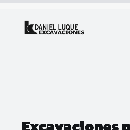
Excavaciones 