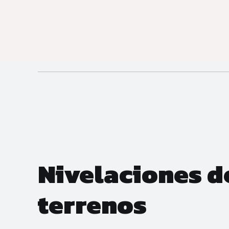
Nivelaciones d
terrenos