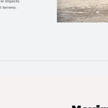
 el impacto
l terreno.