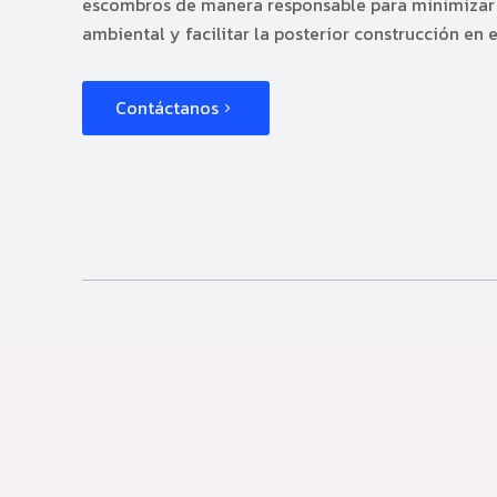
escombros de manera responsable para minimizar
ambiental y facilitar la posterior construcción en e
Contáctanos