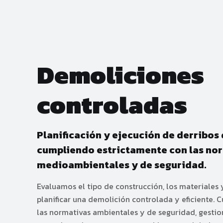
Demoliciones
controladas
Planificación y ejecución de derribos 
cumpliendo estrictamente con las no
medioambientales y de seguridad.
Evaluamos el tipo de construcción, los materiales 
planificar una demolición controlada y eficiente.
las normativas ambientales y de seguridad, gesti