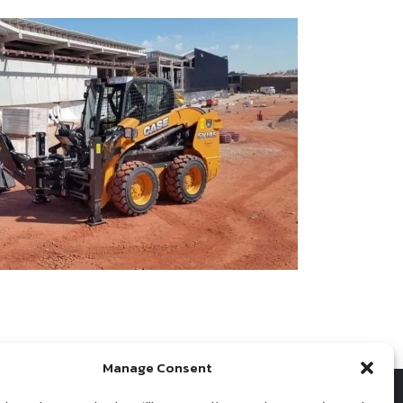
Manage Consent