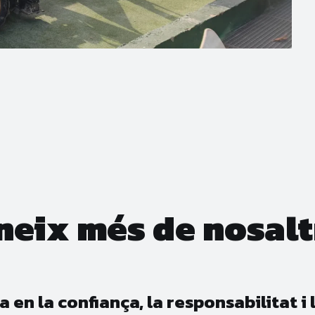
neix més de nosalt
en la confiança, la responsabilitat i 