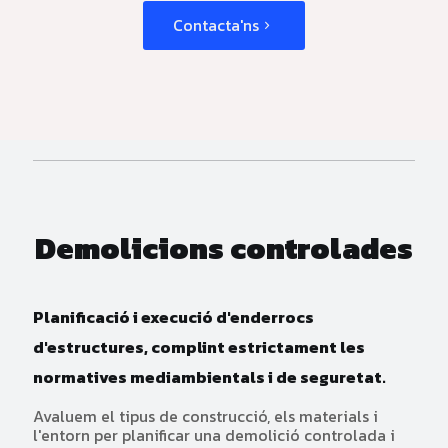
Contacta'ns
Demolicions controlades
Planificació i execució d'enderrocs
d'estructures, complint estrictament les
normatives mediambientals i de seguretat.
Avaluem el tipus de construcció, els materials i
l'entorn per planificar una demolició controlada i