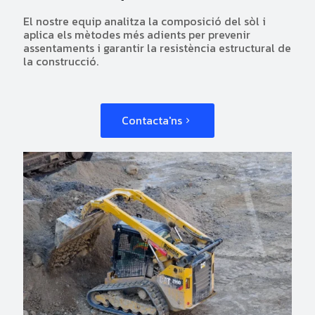
El nostre equip analitza la composició del sòl i
aplica els mètodes més adients per prevenir
assentaments i garantir la resistència estructural de
la construcció.
Contacta'ns