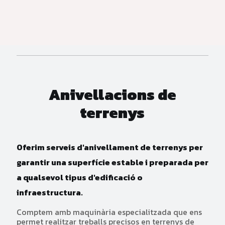
Anivellacions de
terrenys
Oferim serveis d'anivellament de terrenys per
garantir una superfície estable i preparada per
a qualsevol tipus d'edificació o
infraestructura.
Comptem amb maquinària especialitzada que ens
permet realitzar treballs precisos en terrenys de