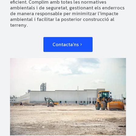
eficient. Complim amb totes les normatives
ambientals i de seguretat, gestionant els enderrocs
de manera responsable per minimitzar l'impacte
ambiental i facilitar la posterior construcció al
terreny.
Contacta'ns