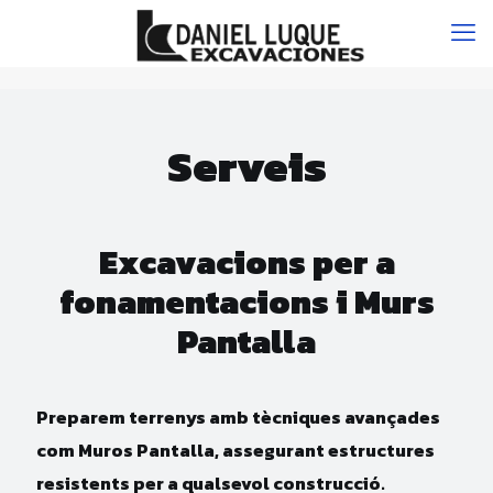
Serveis
Excavacions per a
fonamentacions i Murs
Pantalla
Preparem terrenys amb tècniques avançades
com Muros Pantalla, assegurant estructures
resistents per a qualsevol construcció.