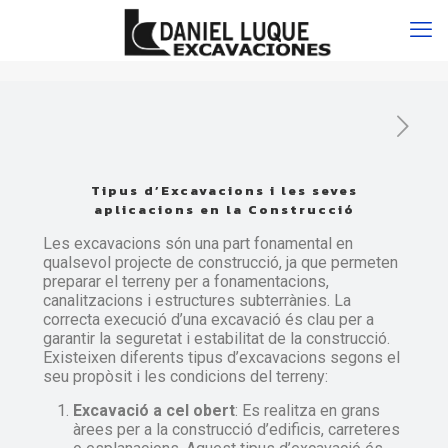
Tipus d’Excavacions i les seves
aplicacions en la Construcció
Les excavacions són una part fonamental en
qualsevol projecte de construcció, ja que permeten
preparar el terreny per a fonamentacions,
canalitzacions i estructures subterrànies. La
correcta execució d’una excavació és clau per a
garantir la seguretat i estabilitat de la construcció.
Existeixen diferents tipus d’excavacions segons el
seu propòsit i les condicions del terreny:
Excavació a cel obert
: Es realitza en grans
àrees per a la construcció d’edificis, carreteres